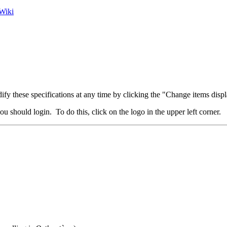
Wiki
fy these specifications at any time by clicking the "Change items displ
u should login. To do this, click on the logo in the upper left corner.