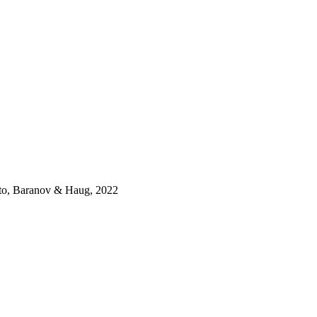
ato, Baranov & Haug, 2022