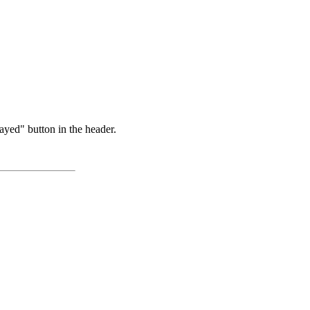
ayed" button in the header.